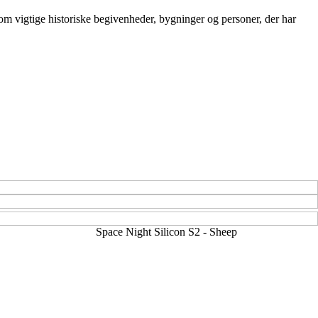
 om vigtige historiske begivenheder, bygninger og personer, der har
Space Night Silicon S2 - Sheep