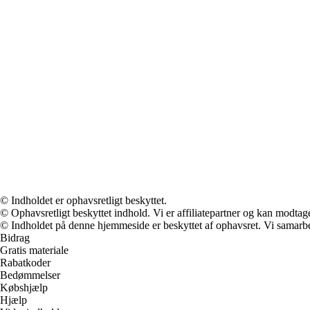
© Indholdet er ophavsretligt beskyttet.
© Ophavsretligt beskyttet indhold. Vi er affiliatepartner og kan modtag
© Indholdet på denne hjemmeside er beskyttet af ophavsret. Vi samarbe
Bidrag
Gratis materiale
Rabatkoder
Bedømmelser
Købshjælp
Hjælp