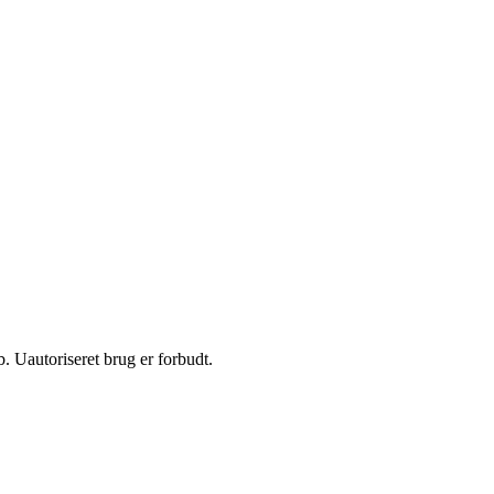
 Uautoriseret brug er forbudt.